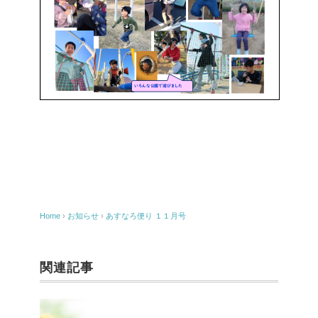
Home
›
お知らせ
›
あすなろ便り １１月号
関連記事