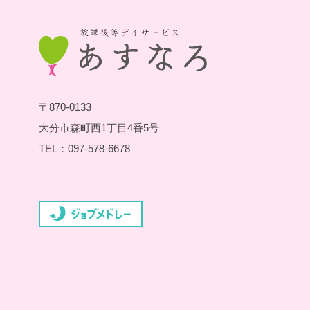
〒870-0133
大分市森町西1丁目4番5号
TEL：097-578-6678