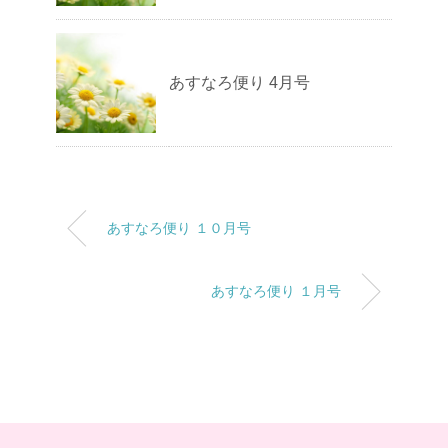
あすなろ便り 4月号
あすなろ便り １０月号
あすなろ便り １月号