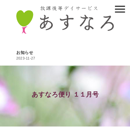
お知らせ
2023-11-27
あすなろ便り １１月号