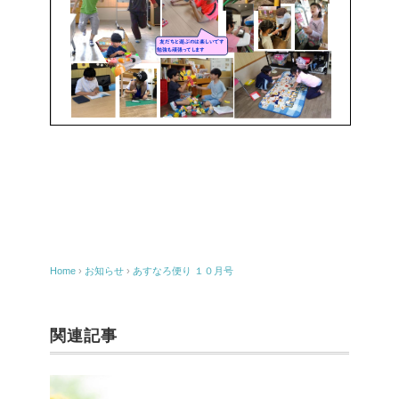
Home
›
お知らせ
›
あすなろ便り １０月号
関連記事