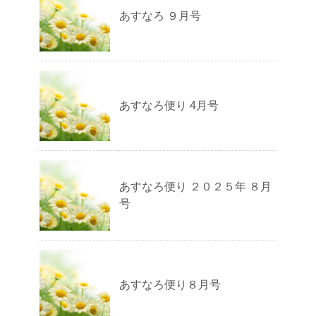
あすなろ ９月号
あすなろ便り 4月号
あすなろ便り ２０２５年 ８月
号
あすなろ便り８月号