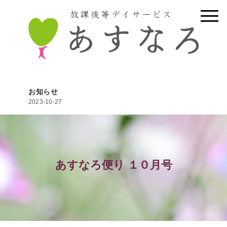
お知らせ
2023-10-27
あすなろ便り １０月号