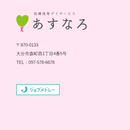
〒870-0133
大分市森町西1丁目4番5号
TEL：097-578-6678