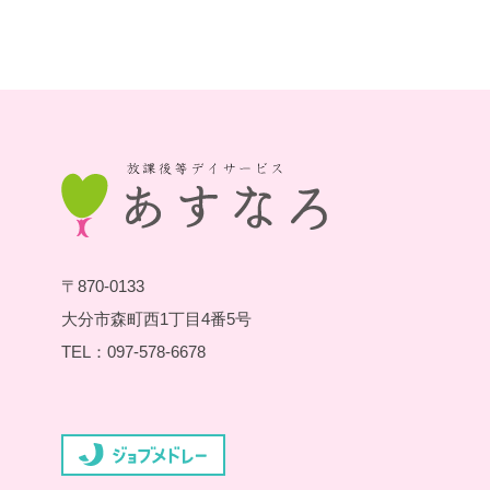
〒870-0133
大分市森町西1丁目4番5号
TEL：097-578-6678