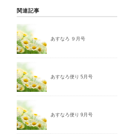
関連記事
あすなろ ９月号
あすなろ便り 5月号
あすなろ便り 9月号