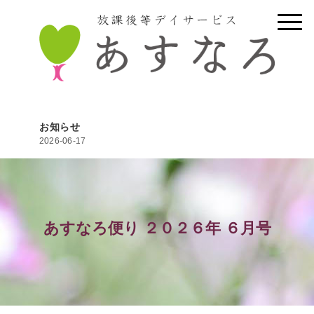
お知らせ
2026-06-17
あすなろ便り ２０２６年 ６月号