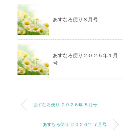
あすなろ便り８月号
あすなろ便り２０２５年１月
号
あすなろ便り ２０２６年 ５月号
あすなろ便り ２０２６年 ７月号