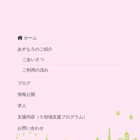
ホーム
あすなろのご紹介
ごあいさつ
ご利用の流れ
ブログ
情報公開
求人
支援内容（５領域支援プログラム）
お問い合わせ