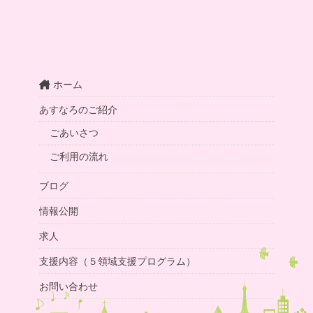
ホーム
あすなろのご紹介
ごあいさつ
ご利用の流れ
ブログ
情報公開
求人
支援内容（５領域支援プログラム）
お問い合わせ