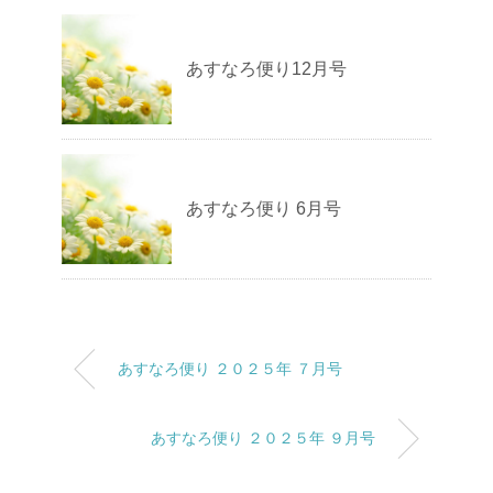
あすなろ便り12月号
あすなろ便り 6月号
あすなろ便り ２０２５年 ７月号
あすなろ便り ２０２５年 ９月号