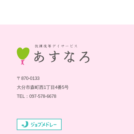
〒870-0133
大分市森町西1丁目4番5号
TEL：097-578-6678