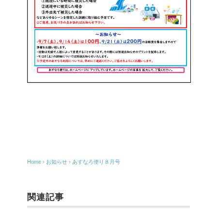
Home
›
お知らせ
›
あすなろ便り８月号
関連記事