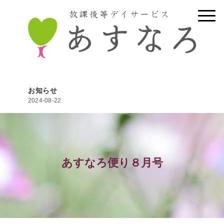
お知らせ
2024-08-22
あすなろ便り８月号