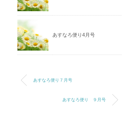
あすなろ便り4月号
あすなろ便り７月号
あすなろ便り ９月号