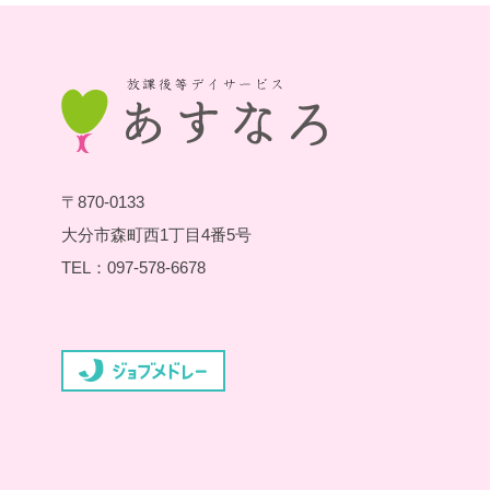
〒870-0133
大分市森町西1丁目4番5号
TEL：097-578-6678